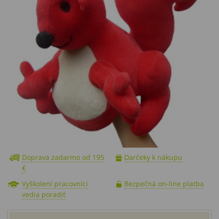
Doprava zadarmo od 195
Darčeky k nákupu
€
Vyškolení pracovníci
Bezpečná on-line platba
vedia poradiť