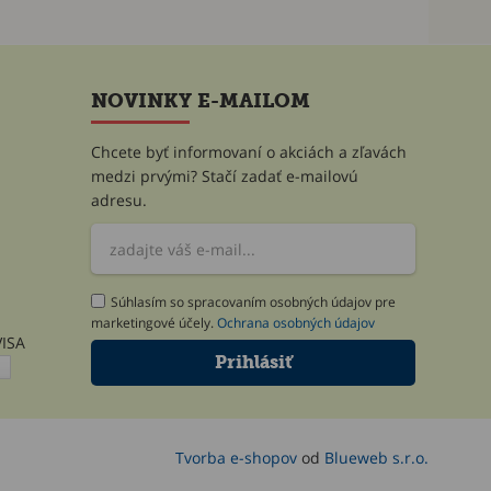
NOVINKY E-MAILOM
Chcete byť informovaní o akciách a zľavách
medzi prvými? Stačí zadať e-mailovú
adresu.
Súhlasím so spracovaním osobných údajov pre
marketingové účely.
Ochrana osobných údajov
Tvorba e-shopov
od
Blueweb s.r.o.