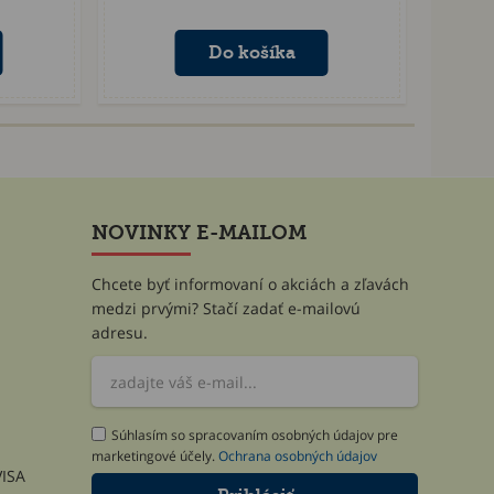
NOVINKY E-MAILOM
Chcete byť informovaní o akciách a zľavách
medzi prvými? Stačí zadať e-mailovú
adresu.
Súhlasím so spracovaním osobných údajov pre
marketingové účely.
Ochrana osobných údajov