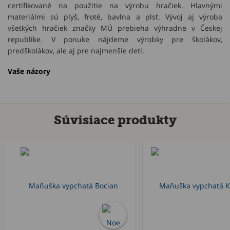
certifikované na použitie na výrobu hračiek. Hlavnými
materiálmi sú plyš, froté, bavlna a plsť. Vývoj aj výroba
všetkých hračiek značky MÚ prebieha výhradne v Českej
republike. V ponuke nájdeme výrobky pre školákov,
predškolákov, ale aj pre najmenšie deti.
Vaše názory
Súvisiace produkty