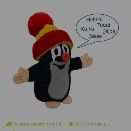
Doprava zadarmo od 195
Darčeky k nákupu
€