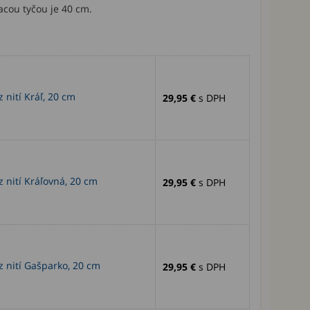
acou tyčou je 40 cm.
 nití Kráľ, 20 cm
29,95 €
s DPH
 nití Kráľovná, 20 cm
29,95 €
s DPH
z nití Gašparko, 20 cm
29,95 €
s DPH