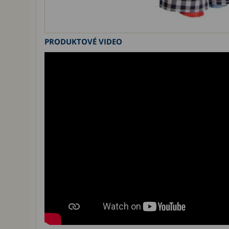
PRODUKTOVÉ VIDEO