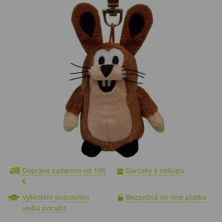
Doprava zadarmo od 195
Darčeky k nákupu
€
Vyškolení pracovníci
Bezpečná on-line platba
vedia poradiť